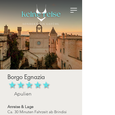
Borgo Egnazia
Apulien
Anreise & Lage
Ca. 30 Minuten Fahrzeit ab Brindisi