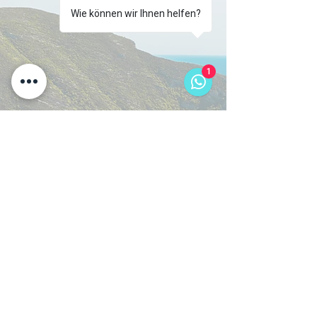
Wie können wir Ihnen helfen?
1