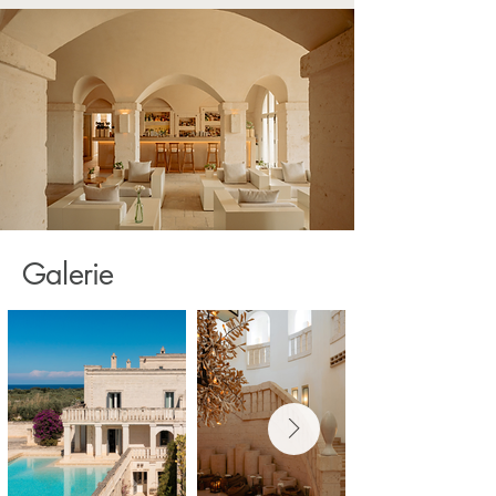
Galerie