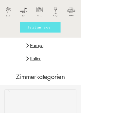
Jetzt anfragen
Europa
Italien
Zimmerkategorien