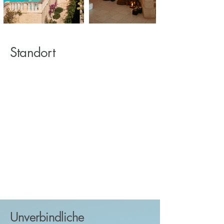
Standort
Unverbindliche