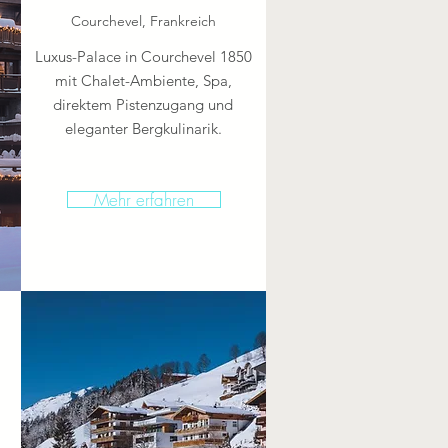
Courchevel, Frankreich
Luxus-Palace in Courchevel 1850
mit Chalet-Ambiente, Spa,
direktem Pistenzugang und
eleganter Bergkulinarik.
Mehr erfahren