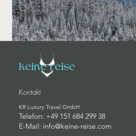
Kontakt
KR Luxury Travel GmbH
Telefon: +49 151 684 299 38
E-Mail: info@keine-reise.com