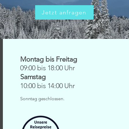
Jetzt anfragen
Montag bis Freitag
09:00 bis 18:00 Uhr
Samstag
10:00 bis 14:00 Uhr
Sonntag geschlossen.