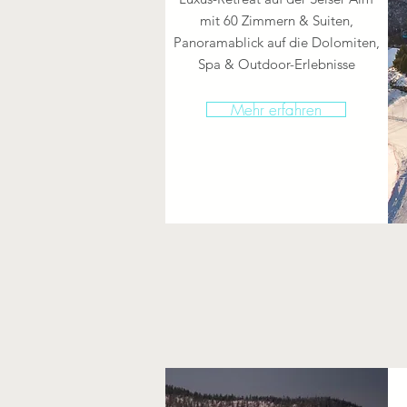
mit 60 Zimmern & Suiten,
Panoramablick auf die Dolomiten,
Spa & Outdoor-Erlebnisse
Mehr erfahren