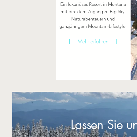
Ein luxuriöses Resort in Montana
mit direktem Zugang zu Big Sky,
Naturabenteuern und
ganzjährigem Mountain-Lifestyle.
Mehr erfahren
Lassen Sie un