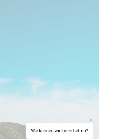
Wie können wir Ihnen helfen?