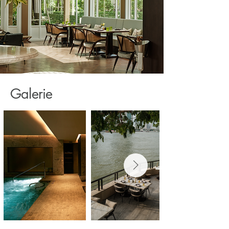
Galerie