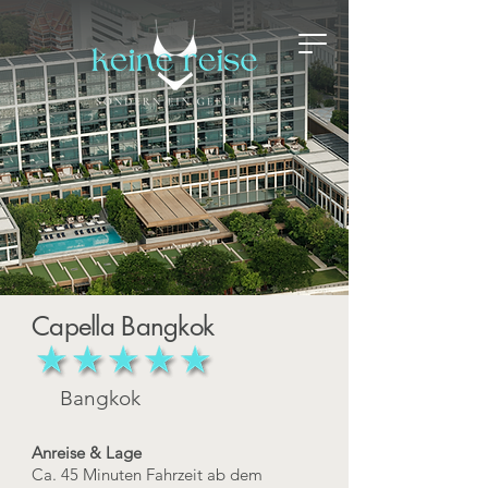
Capella Bangkok
Bangkok
Anreise & Lage
Ca. 45 Minuten Fahrzeit ab dem