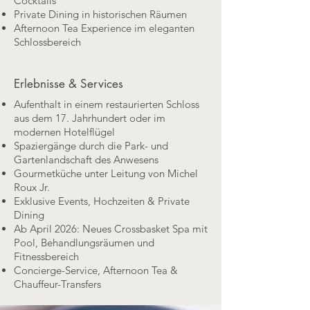
Cocktails
Private Dining in historischen Räumen
Afternoon Tea Experience im eleganten
Schlossbereich
Erlebnisse & Services
Aufenthalt in einem restaurierten Schloss
aus dem 17. Jahrhundert oder im
modernen Hotelflügel
Spaziergänge durch die Park- und
Gartenlandschaft des Anwesens
Gourmetküche unter Leitung von Michel
Roux Jr.
Exklusive Events, Hochzeiten & Private
Dining
Ab April 2026: Neues Crossbasket Spa mit
Pool, Behandlungsräumen und
Fitnessbereich
Concierge-Service, Afternoon Tea &
Chauffeur-Transfers