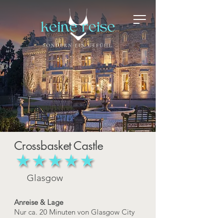
Crossbasket Castle
Glasgow
Anreise & Lage
Nur ca. 20 Minuten von Glasgow City