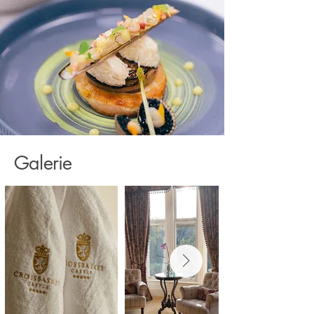
Galerie