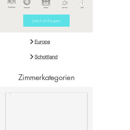
Jetzt anfragen
Europa
Schottland
Zimmerkategorien