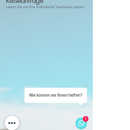
Reiseanfrage
Lassen Sie uns Ihre individuelle Traumreise planen.
Wie können wir Ihnen helfen?
1