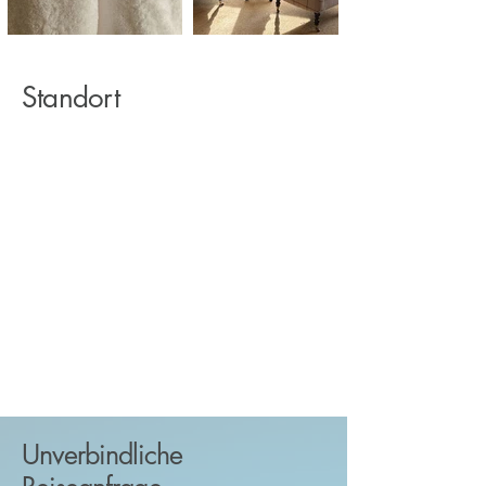
Standort
Unverbindliche