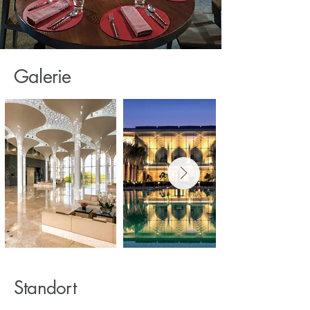
Galerie
Standort