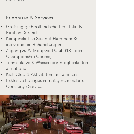
Erlebnisse & Services
Großzügige Poollandschaft mit Infinity-
Pool am Strand
Kempinski The Spa mit Hammam &
individuellen Behandlungen
Zugang zu Al Mouj Golf Club (18-Loch
Championship Course)
Tennisplätze & Wassersportmöglichkeiten
am Strand
Kids Club & Aktivitäten für Familien
Exklusive Lounges & maßgeschneiderter
Concierge-Service