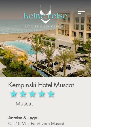
Kempinski Hotel Muscat
Muscat
Anreise & Lage
Ca. 10 Min. Fahrt vom Muscat