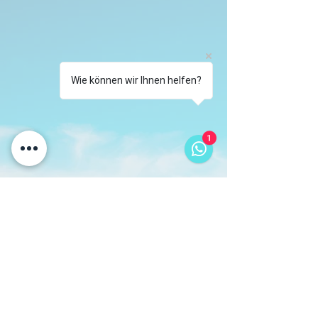
Wie können wir Ihnen helfen?
1