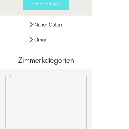
Jetzt anfragen
Naher Osten
Oman
Zimmerkategorien