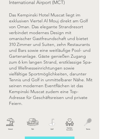
International Airport (MCT)
Das Kempinski Hotel Muscat liegt im
exklusiven Viertel Al Mouj direkt am Golf
von Oman. Das elegante Strandresort
verbindet modernes Design mit
omanischer Gastfreundschaft und bietet
310 Zimmer und Suiten, zehn Restaurants
und Bars sowie eine weitläufige Pool- und
Gartenanlage. Gäste genießen Zugang
zum 6 km langen Strand, erstklassige Spa-
und Wellnesseinrichtungen sowie
vielfältige Sportmöglichkeiten, darunter
Tennis und Golf in unmittelbarer Nähe. Mit
seinen modernen Eventflächen ist das
Kempinski Muscat zudem eine Top-
Adresse für Geschäftsreisen und private
Feiern.