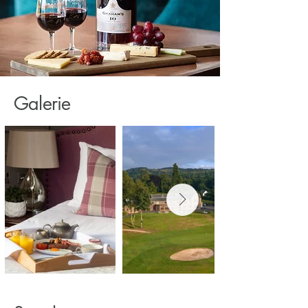
Galerie