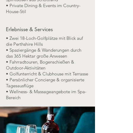
• Private Dining & Events im Country-
House-Stil
Erlebnisse & Services
• Zwei 18-Loch-Golfplätze mit Blick auf
die Perthshire Hills
• Spaziergänge & Wanderungen durch
das 365 Hektar große Anwesen
• Fahrradtouren, Bogenschießen &
Outdoor-Aktivitäten
• Golfunterricht & Clubhouse mit Terrasse
• Persönlicher Concierge & organisierte
Tagesausflüge
• Wellness- & Massageangebote im Spa-
Bereich