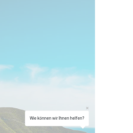
Wie können wir Ihnen helfen?