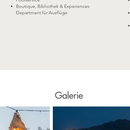
Boutique, Bibliothek & Experiences
Department für Ausflüge
Galerie