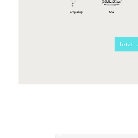
Jetzt 