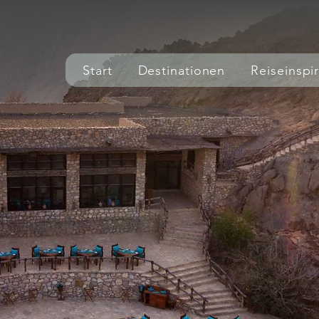
Start
Destinationen
Reiseinspi