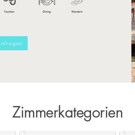
anfragen
Zimmerkategorien