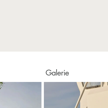
Galerie