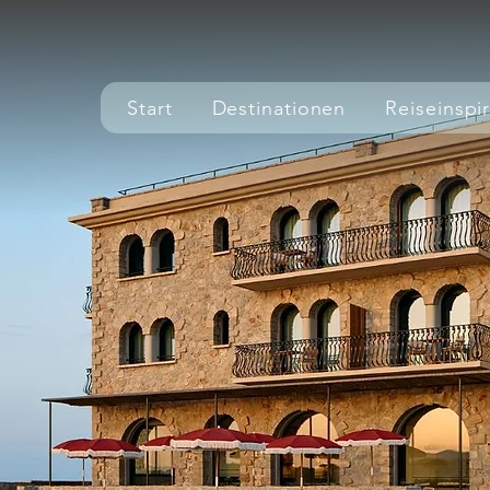
Start
Destinationen
Reiseinspi