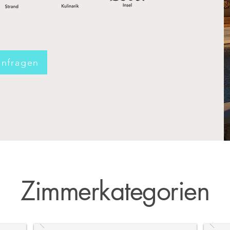
anfragen
Zimmerkategorien