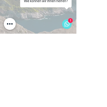
Wie können wir Ihnen helfen?
1