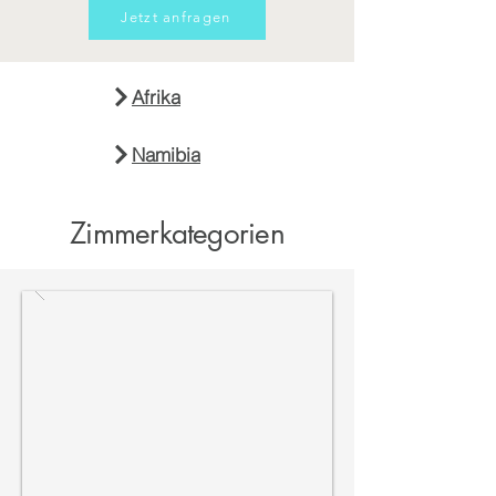
Jetzt anfragen
Afrika
Namibia
Zimmerkategorien