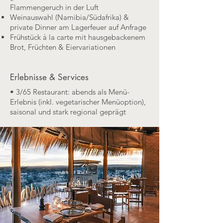
Flammengeruch in der Luft
Weinauswahl (Namibia/Südafrika) &
private Dinner am Lagerfeuer auf Anfrage
Frühstück à la carte mit hausgebackenem
Brot, Früchten & Eiervariationen
Erlebnisse & Services
• 3/65 Restaurant: abends als Menü-
Erlebnis (inkl. vegetarischer Menüoption),
saisonal und stark regional geprägt