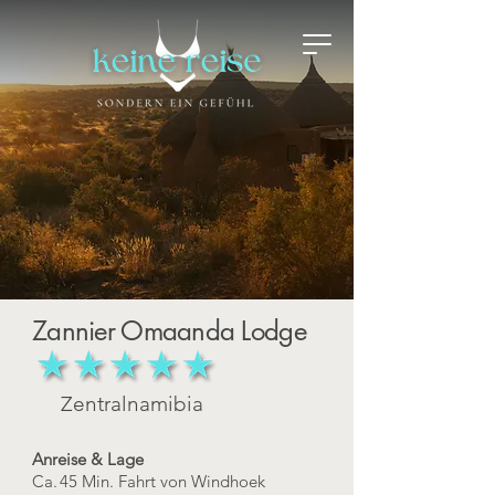
Zannier Omaanda Lodge
Zentralnamibia
Anreise & Lage
Ca. 45 Min. Fahrt von Windhoek