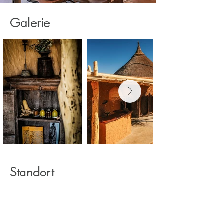
Galerie
Standort