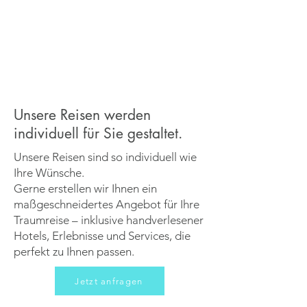
Unsere Reisen werden
individuell für Sie gestaltet.
Unsere Reisen sind so individuell wie
Ihre Wünsche.
Gerne erstellen wir Ihnen ein
maßgeschneidertes Angebot für Ihre
Traumreise – inklusive handverlesener
Hotels, Erlebnisse und Services, die
perfekt zu Ihnen passen.
Jetzt anfragen