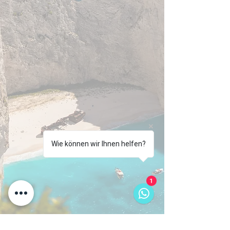
Wie können wir Ihnen helfen?
1