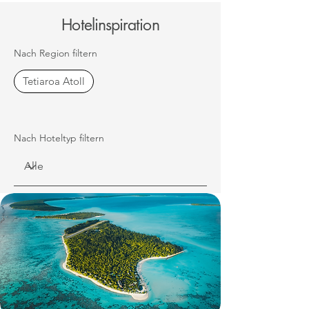
Hotelinspiration
Nach Region filtern
Tetiaroa Atoll
Nach Hoteltyp filtern