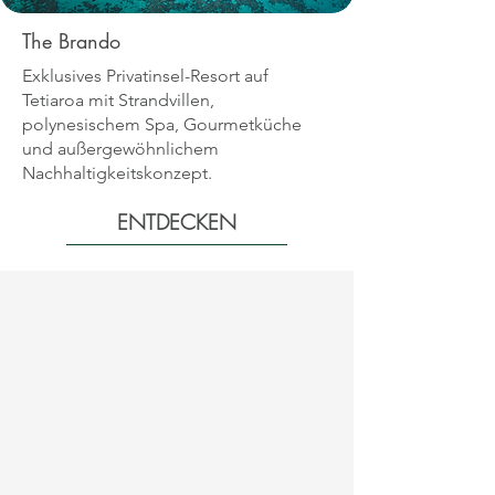
The Brando
Exklusives Privatinsel-Resort auf
Tetiaroa mit Strandvillen,
polynesischem Spa, Gourmetküche
und außergewöhnlichem
Nachhaltigkeitskonzept.
ENTDECKEN