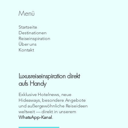
Menü
Startseite
Destinationen
Reiseinspiration
Über uns
Kontakt
Luxusreiseinspiration direkt
aufs Handy
Exklusive Hotelnews, neue
Hideaways, besondere Angebote
und außergewöhnliche Reiseideen
weltweit — direkt in unserem
WhatsApp-Kanal
.