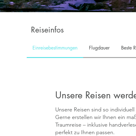
Reiseinfos
Einreisebestimmungen
Flugdauer
Beste R
Unsere Reisen werden
Unsere Reisen sind so individuel
Gerne erstellen wir Ihnen ein ma
Traumreise – inklusive handverles
perfekt zu Ihnen passen.