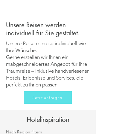
Unsere Reisen werden
individuell für Sie gestaltet.
Unsere Reisen sind so individuell wie
Ihre Wünsche.
Gerne erstellen wir Ihnen ein
maßgeschneidertes Angebot für Ihre
Traumreise – inklusive handverlesener
Hotels, Erlebnisse und Services, die
perfekt zu Ihnen passen.
Jetzt anfragen
Hotelinspiration
Nach Region filtern