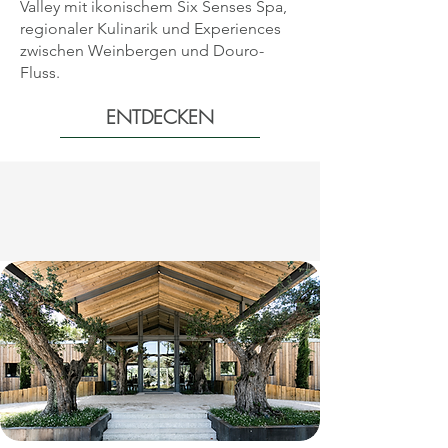
Valley mit ikonischem Six Senses Spa,
regionaler Kulinarik und Experiences
zwischen Weinbergen und Douro-
Fluss.
ENTDECKEN