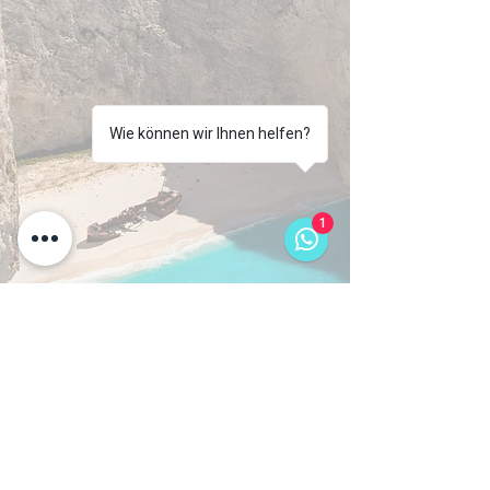
Wie können wir Ihnen helfen?
1