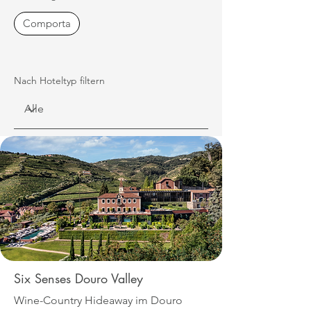
Comporta
Nach Hoteltyp filtern
Six Senses Douro Valley
Wine-Country Hideaway im Douro