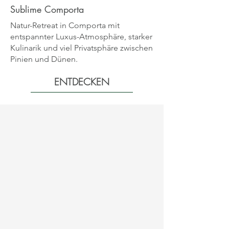
Sublime Comporta
Natur-Retreat in Comporta mit
entspannter Luxus-Atmosphäre, starker
Kulinarik und viel Privatsphäre zwischen
Pinien und Dünen.
ENTDECKEN