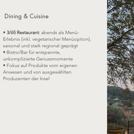
Dining & Cuisine
•
3/65 Restaurant
: abends als Menü-
Erlebnis (inkl. vegetarischer Menüoption),
saisonal und stark regional geprägt
• Bistro/Bar für entspannte,
unkomplizierte Genussmomente
• Fokus auf Produkte vom eigenen
Anwesen und von ausgewählten
Produzenten der Insel