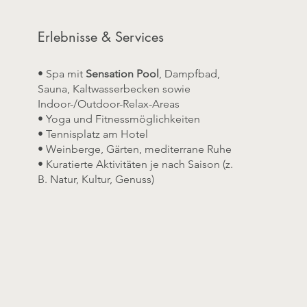
Erlebnisse & Services
• Spa mit
Sensation Pool
, Dampfbad,
Sauna, Kaltwasserbecken sowie
Indoor-/Outdoor-Relax-Areas
• Yoga und Fitnessmöglichkeiten
• Tennisplatz am Hotel
• Weinberge, Gärten, mediterrane Ruhe
• Kuratierte Aktivitäten je nach Saison (z.
B. Natur, Kultur, Genuss)