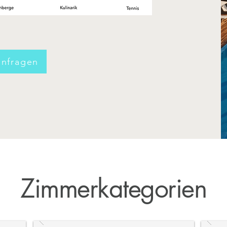
anfragen
Zimmerkategorien