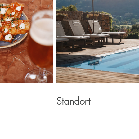
Standort