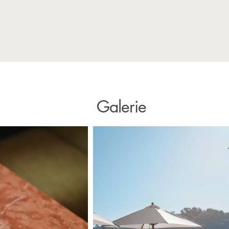
Galerie