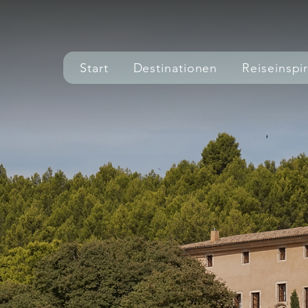
Start
Destinationen
Reiseinspi