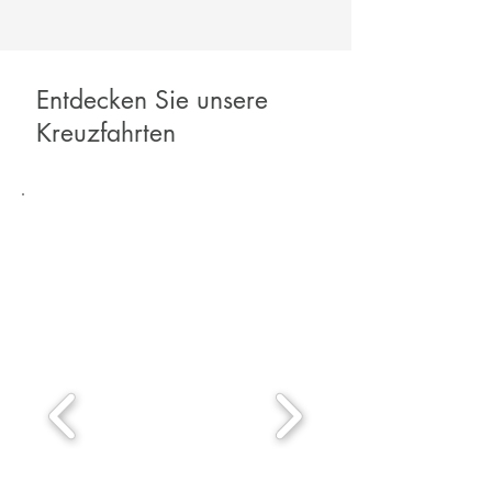
Entdecken Sie unsere
Kreuzfahrten