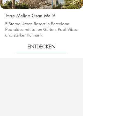
Torre Melina Gran Meliá
5-Sterne Urban Resort in Barcelona-
Pedralbes mit tollen Gärten, Pool-Vibes
und starker Kulinarik.
ENTDECKEN