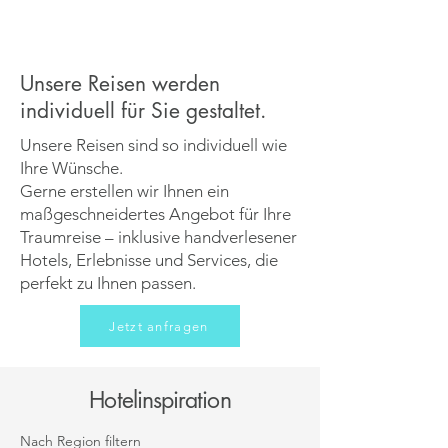
Unsere Reisen werden
individuell für Sie gestaltet.
Unsere Reisen sind so individuell wie
Ihre Wünsche.
Gerne erstellen wir Ihnen ein
maßgeschneidertes Angebot für Ihre
Traumreise – inklusive handverlesener
Hotels, Erlebnisse und Services, die
perfekt zu Ihnen passen.
Jetzt anfragen
Hotelinspiration
Nach Region filtern