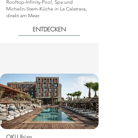
Rooftop-Infinity-Pool, Spa und
Michelin-Stern-Küche in La Calatrava,
direkt am Meer.
ENTDECKEN
OKU Ibiza