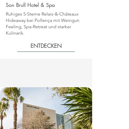
Son Brull Hotel & Spa
Ruhiges 5-Sterne Relais-&-Châteaux
Hideaway bei Pollença mit Weingut-
Feeling, Spa-Retreat und starker
Kulinarik.
ENTDECKEN