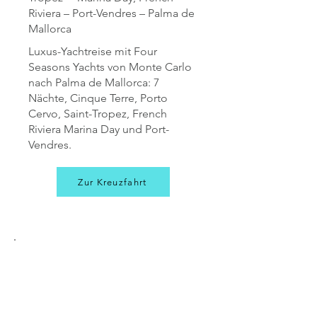
Riviera – Port-Vendres – Palma de
Mallorca
Luxus-Yachtreise mit Four
Seasons Yachts von Monte Carlo
nach Palma de Mallorca: 7
Nächte, Cinque Terre, Porto
Cervo, Saint-Tropez, French
Riviera Marina Day und Port-
Vendres.
Zur Kreuzfahrt