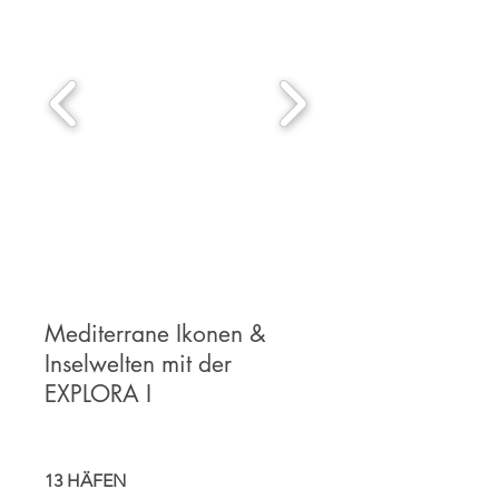
Mediterrane Ikonen &
Inselwelten mit der
EXPLORA I
13 HÄFEN